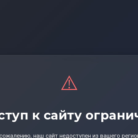
⚠️
ступ к сайту ограни
сожалению, наш сайт недоступен из вашего регио