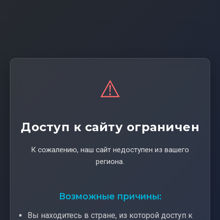
⚠️
Доступ к сайту ограничен
К сожалению, наш сайт недоступен из вашего
региона.
Возможные причины:
Вы находитесь в стране, из которой доступ к