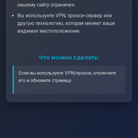
нашему сайту ограничен.
Вы используете VPN, прокси-сервер или
другую технологию, которая меняет ваше
видимое местоположение.
Что можно сделать:
Если вы используете VPN/прокси, отключите
его и обновите страницу.