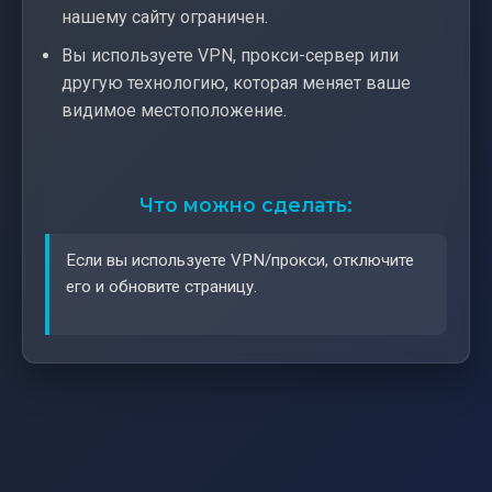
нашему сайту ограничен.
Вы используете VPN, прокси-сервер или
другую технологию, которая меняет ваше
видимое местоположение.
Что можно сделать:
Если вы используете VPN/прокси, отключите
его и обновите страницу.