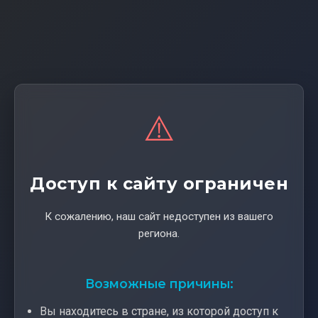
⚠️
Доступ к сайту ограничен
К сожалению, наш сайт недоступен из вашего
региона.
Возможные причины:
Вы находитесь в стране, из которой доступ к