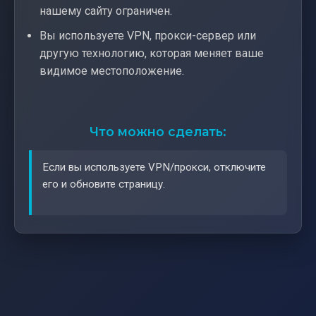
нашему сайту ограничен.
Вы используете VPN, прокси-сервер или
другую технологию, которая меняет ваше
видимое местоположение.
Что можно сделать:
Если вы используете VPN/прокси, отключите
его и обновите страницу.