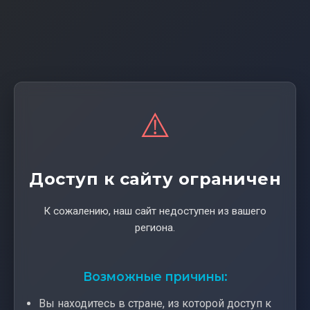
⚠️
Доступ к сайту ограничен
К сожалению, наш сайт недоступен из вашего
региона.
Возможные причины:
Вы находитесь в стране, из которой доступ к