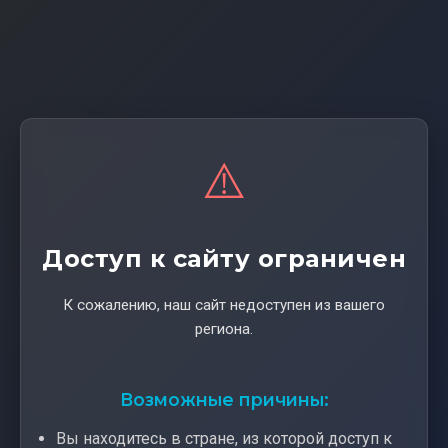
⚠️
Доступ к сайту ограничен
К сожалению, наш сайт недоступен из вашего
региона.
Возможные причины:
Вы находитесь в стране, из которой доступ к