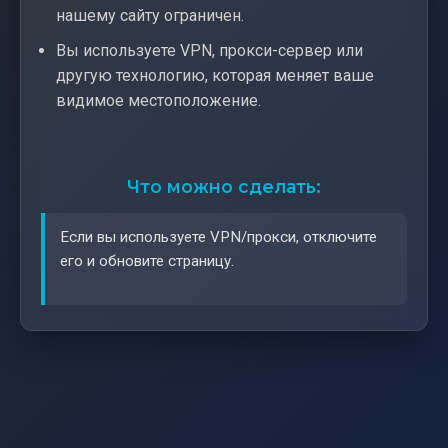
нашему сайту ограничен.
Вы используете VPN, прокси-сервер или
другую технологию, которая меняет ваше
видимое местоположение.
Что можно сделать:
Если вы используете VPN/прокси, отключите
его и обновите страницу.