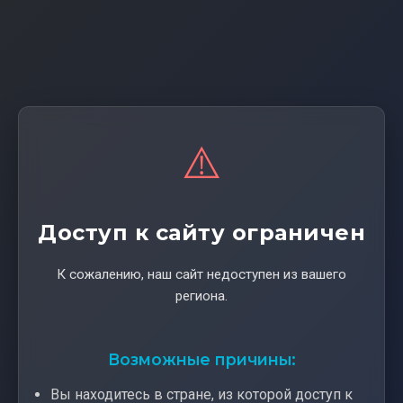
⚠️
Доступ к сайту ограничен
К сожалению, наш сайт недоступен из вашего
региона.
Возможные причины:
Вы находитесь в стране, из которой доступ к