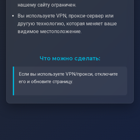
нашему сайту ограничен.
Вы используете VPN, прокси-сервер или
другую технологию, которая меняет ваше
видимое местоположение.
Что можно сделать:
Если вы используете VPN/прокси, отключите
его и обновите страницу.