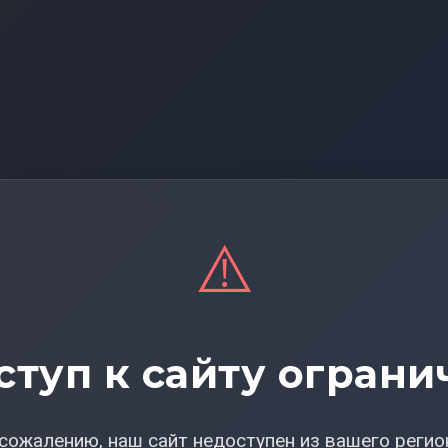
⚠️
ступ к сайту ограни
сожалению, наш сайт недоступен из вашего регио