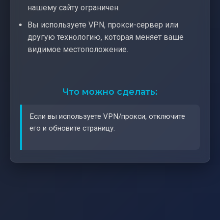
нашему сайту ограничен.
Вы используете VPN, прокси-сервер или
другую технологию, которая меняет ваше
видимое местоположение.
Что можно сделать:
Если вы используете VPN/прокси, отключите
его и обновите страницу.