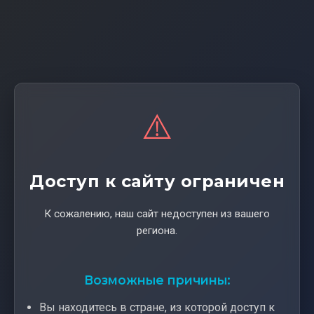
⚠️
Доступ к сайту ограничен
К сожалению, наш сайт недоступен из вашего
региона.
Возможные причины:
Вы находитесь в стране, из которой доступ к