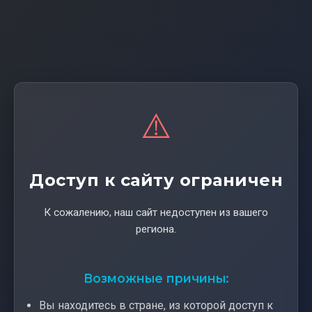
⚠️
Доступ к сайту ограничен
К сожалению, наш сайт недоступен из вашего
региона.
Возможные причины:
Вы находитесь в стране, из которой доступ к