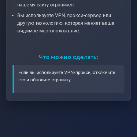
нашему сайту ограничен.
Вы используете VPN, прокси-сервер или
другую технологию, которая меняет ваше
видимое местоположение.
Что можно сделать:
Если вы используете VPN/прокси, отключите
его и обновите страницу.