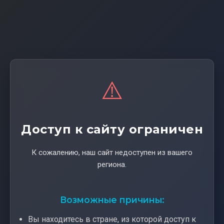
⚠️
Доступ к сайту ограничен
К сожалению, наш сайт недоступен из вашего
региона.
Возможные причины:
Вы находитесь в стране, из которой доступ к