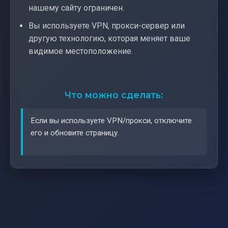
нашему сайту ограничен.
Вы используете VPN, прокси-сервер или
другую технологию, которая меняет ваше
видимое местоположение.
Что можно сделать:
Если вы используете VPN/прокси, отключите
его и обновите страницу.