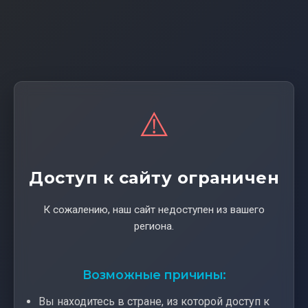
⚠️
Доступ к сайту ограничен
К сожалению, наш сайт недоступен из вашего
региона.
Возможные причины:
Вы находитесь в стране, из которой доступ к