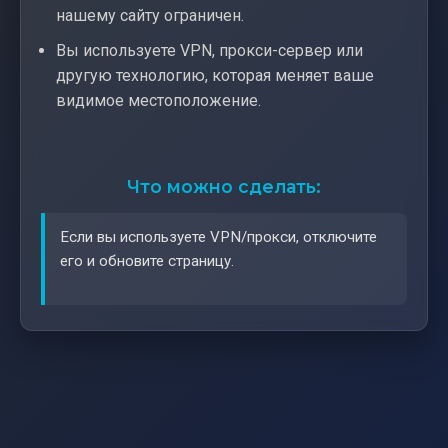
нашему сайту ограничен.
Вы используете VPN, прокси-сервер или
другую технологию, которая меняет ваше
видимое местоположение.
Что можно сделать:
Если вы используете VPN/прокси, отключите
его и обновите страницу.