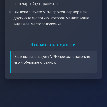
нашему сайту ограничен.
Вы используете VPN, прокси-сервер или
другую технологию, которая меняет ваше
видимое местоположение.
Что можно сделать:
Если вы используете VPN/прокси, отключите
его и обновите страницу.