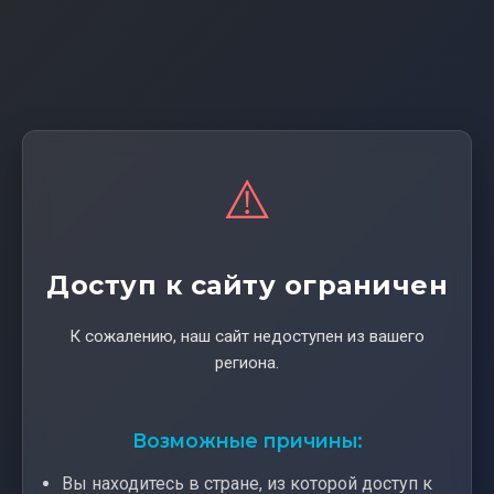
⚠️
Доступ к сайту ограничен
К сожалению, наш сайт недоступен из вашего
региона.
Возможные причины:
Вы находитесь в стране, из которой доступ к