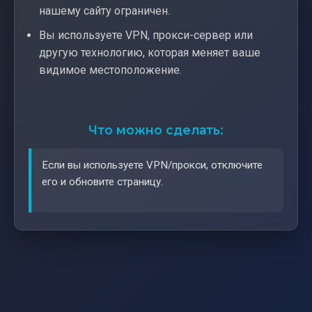
нашему сайту ограничен.
Вы используете VPN, прокси-сервер или
другую технологию, которая меняет ваше
видимое местоположение.
Что можно сделать:
Если вы используете VPN/прокси, отключите
его и обновите страницу.