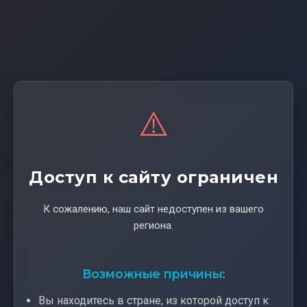
⚠️
Доступ к сайту ограничен
К сожалению, наш сайт недоступен из вашего
региона.
Возможные причины:
Вы находитесь в стране, из которой доступ к