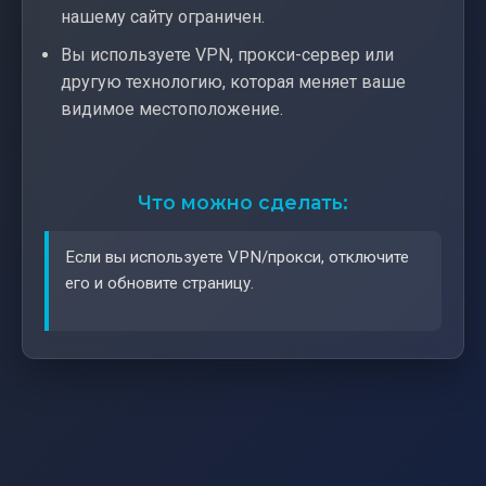
нашему сайту ограничен.
Вы используете VPN, прокси-сервер или
другую технологию, которая меняет ваше
видимое местоположение.
Что можно сделать:
Если вы используете VPN/прокси, отключите
его и обновите страницу.