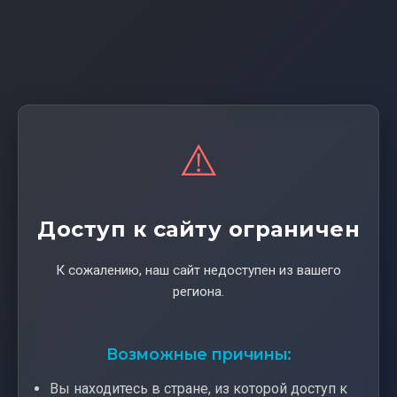
⚠️
Доступ к сайту ограничен
К сожалению, наш сайт недоступен из вашего
региона.
Возможные причины:
Вы находитесь в стране, из которой доступ к