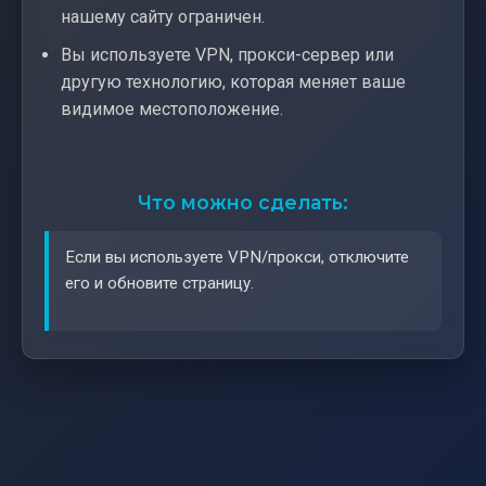
нашему сайту ограничен.
Вы используете VPN, прокси-сервер или
другую технологию, которая меняет ваше
видимое местоположение.
Что можно сделать:
Если вы используете VPN/прокси, отключите
его и обновите страницу.