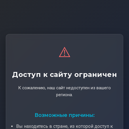
⚠️
Доступ к сайту ограничен
К сожалению, наш сайт недоступен из вашего
региона.
Возможные причины:
Вы находитесь в стране, из которой доступ к