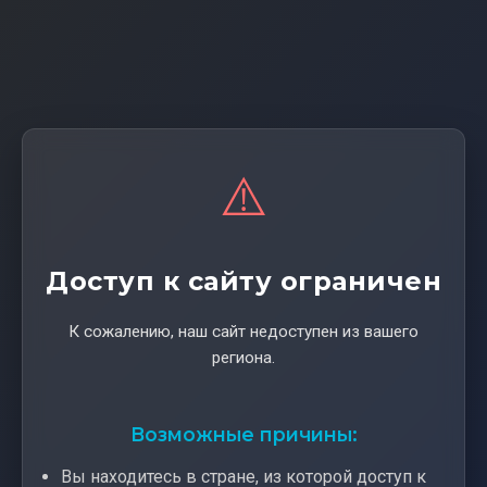
⚠️
Доступ к сайту ограничен
К сожалению, наш сайт недоступен из вашего
региона.
Возможные причины:
Вы находитесь в стране, из которой доступ к