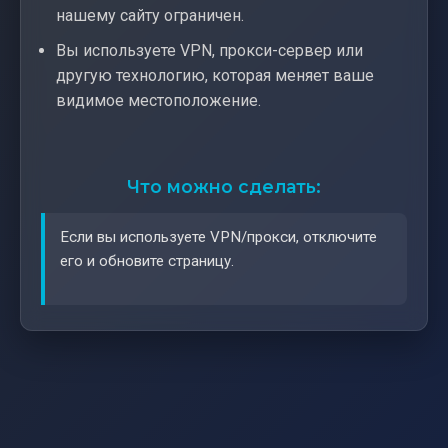
нашему сайту ограничен.
Вы используете VPN, прокси-сервер или
другую технологию, которая меняет ваше
видимое местоположение.
Что можно сделать:
Если вы используете VPN/прокси, отключите
его и обновите страницу.