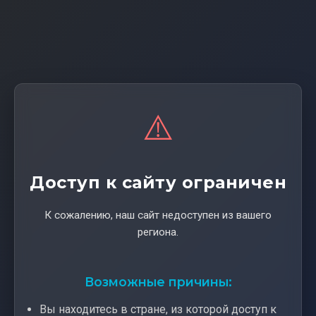
⚠️
Доступ к сайту ограничен
К сожалению, наш сайт недоступен из вашего
региона.
Возможные причины:
Вы находитесь в стране, из которой доступ к