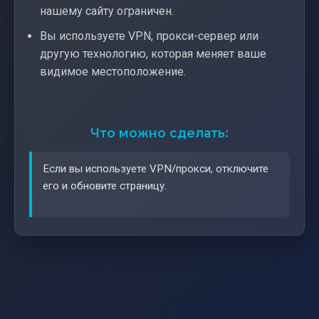
нашему сайту ограничен.
Вы используете VPN, прокси-сервер или
другую технологию, которая меняет ваше
видимое местоположение.
Что можно сделать:
Если вы используете VPN/прокси, отключите
его и обновите страницу.