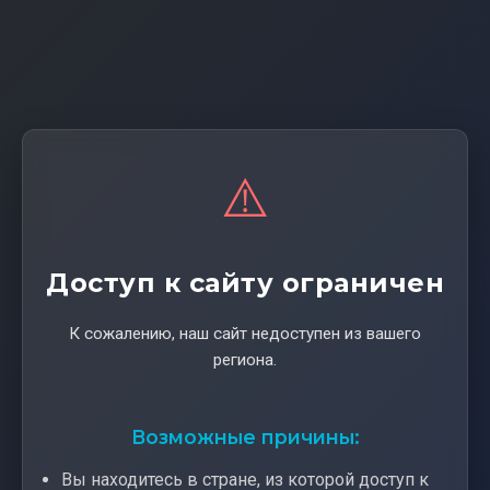
⚠️
Доступ к сайту ограничен
К сожалению, наш сайт недоступен из вашего
региона.
Возможные причины:
Вы находитесь в стране, из которой доступ к