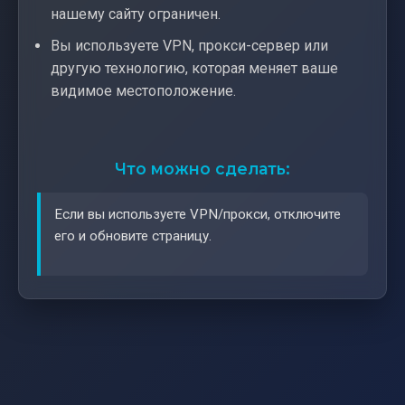
нашему сайту ограничен.
Вы используете VPN, прокси-сервер или
другую технологию, которая меняет ваше
видимое местоположение.
Что можно сделать:
Если вы используете VPN/прокси, отключите
его и обновите страницу.