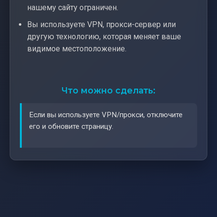
нашему сайту ограничен.
Вы используете VPN, прокси-сервер или
другую технологию, которая меняет ваше
видимое местоположение.
Что можно сделать:
Если вы используете VPN/прокси, отключите
его и обновите страницу.