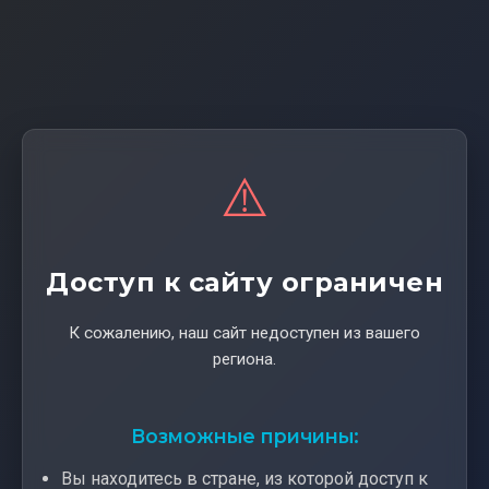
⚠️
Доступ к сайту ограничен
К сожалению, наш сайт недоступен из вашего
региона.
Возможные причины:
Вы находитесь в стране, из которой доступ к