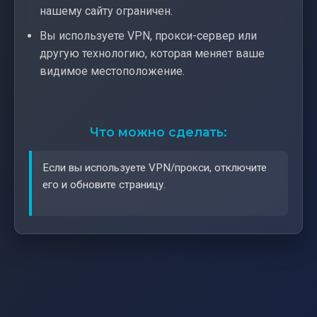
нашему сайту ограничен.
Вы используете VPN, прокси-сервер или
другую технологию, которая меняет ваше
видимое местоположение.
Что можно сделать:
Если вы используете VPN/прокси, отключите
его и обновите страницу.