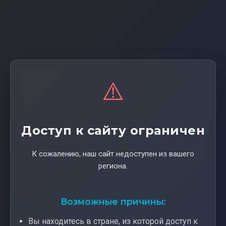
⚠️
Доступ к сайту ограничен
К сожалению, наш сайт недоступен из вашего
региона.
Возможные причины:
Вы находитесь в стране, из которой доступ к