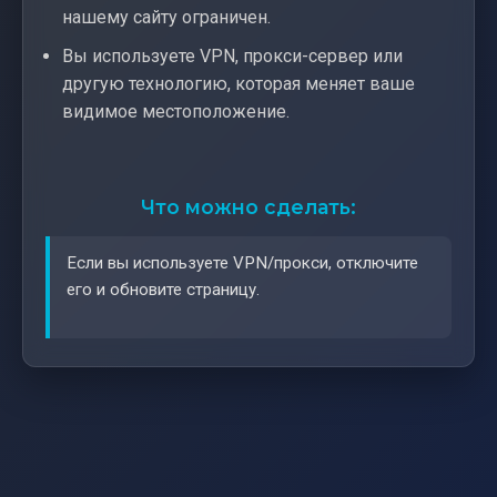
нашему сайту ограничен.
Вы используете VPN, прокси-сервер или
другую технологию, которая меняет ваше
видимое местоположение.
Что можно сделать:
Если вы используете VPN/прокси, отключите
его и обновите страницу.