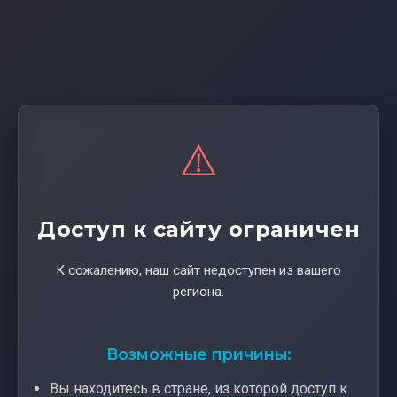
⚠️
Доступ к сайту ограничен
К сожалению, наш сайт недоступен из вашего
региона.
Возможные причины:
Вы находитесь в стране, из которой доступ к