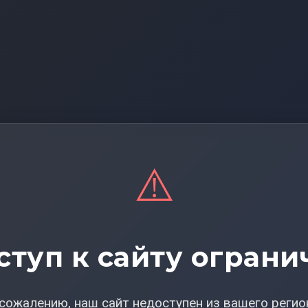
⚠️
ступ к сайту ограни
сожалению, наш сайт недоступен из вашего регио