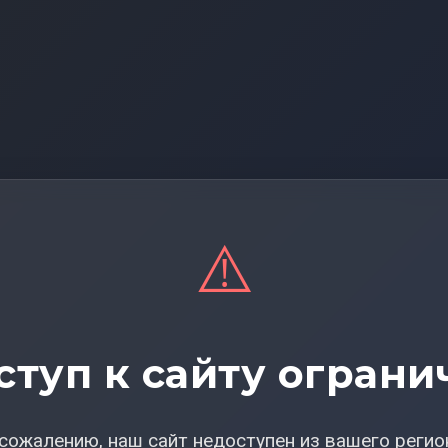
⚠️
ступ к сайту ограни
сожалению, наш сайт недоступен из вашего регио