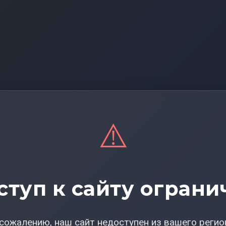
⚠️
ступ к сайту ограни
сожалению, наш сайт недоступен из вашего регио