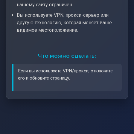
нашему сайту ограничен.
Вы используете VPN, прокси-сервер или
другую технологию, которая меняет ваше
видимое местоположение.
Что можно сделать:
Если вы используете VPN/прокси, отключите
его и обновите страницу.