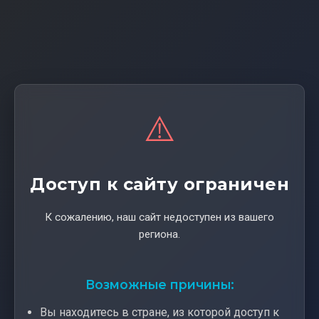
⚠️
Доступ к сайту ограничен
К сожалению, наш сайт недоступен из вашего
региона.
Возможные причины:
Вы находитесь в стране, из которой доступ к